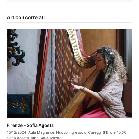
Articoli correlati
Firenze – Sofia Agosta
15/12/2024, Aula Magna del Nuovo Ingresso di Careggi (FI), ore 10.30
Sofia Agosta, arpa Sofia Agosta:…