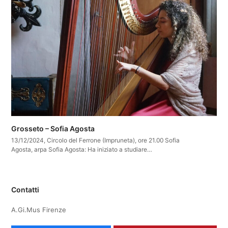
Grosseto – Sofia Agosta
13/12/2024, Circolo del Ferrone (Impruneta), ore 21.00 Sofia
Agosta, arpa Sofia Agosta: Ha iniziato a studiare…
Contatti
A.Gi.Mus Firenze