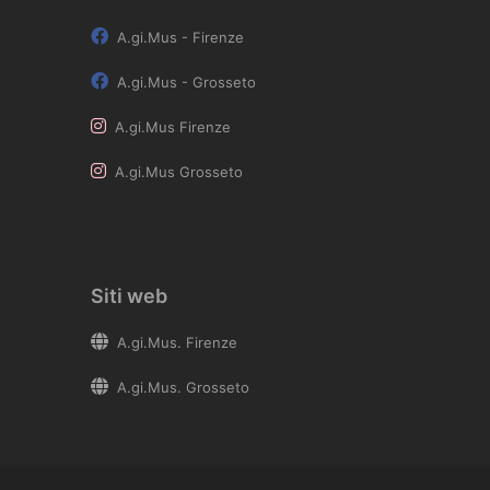
A.gi.Mus - Firenze
A.gi.Mus - Grosseto
A.gi.Mus Firenze
A.gi.Mus Grosseto
Siti web
A.gi.Mus. Firenze
A.gi.Mus. Grosseto