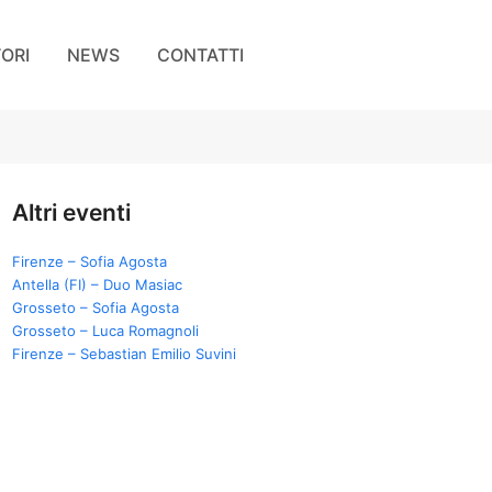
TORI
NEWS
CONTATTI
Altri eventi
Firenze – Sofia Agosta
Antella (FI) – Duo Masiac
Grosseto – Sofia Agosta
Grosseto – Luca Romagnoli
Firenze – Sebastian Emilio Suvini