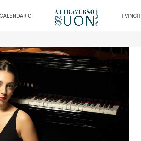
CALENDARIO
I VINCI