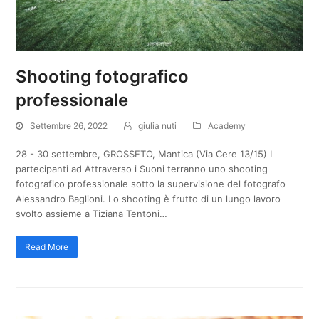
Shooting fotografico
professionale
Settembre 26, 2022
giulia nuti
Academy
28 - 30 settembre, GROSSETO, Mantica (Via Cere 13/15) I
partecipanti ad Attraverso i Suoni terranno uno shooting
fotografico professionale sotto la supervisione del fotografo
Alessandro Baglioni. Lo shooting è frutto di un lungo lavoro
svolto assieme a Tiziana Tentoni…
Read More