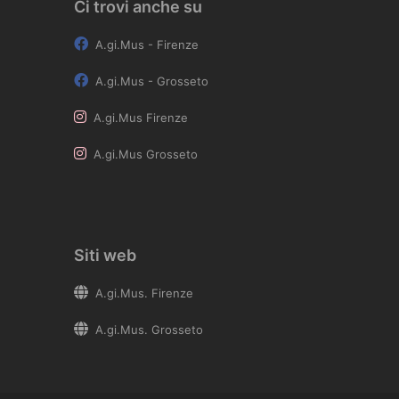
Ci trovi anche su
A.gi.Mus - Firenze
A.gi.Mus - Grosseto
A.gi.Mus Firenze
A.gi.Mus Grosseto
Siti web
A.gi.Mus. Firenze
A.gi.Mus. Grosseto