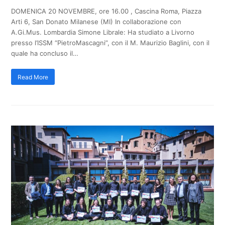
DOMENICA 20 NOVEMBRE, ore 16.00 , Cascina Roma, Piazza
Arti 6, San Donato Milanese (MI) In collaborazione con
A.Gi.Mus. Lombardia Simone Librale: Ha studiato a Livorno
presso l’ISSM “PietroMascagni”, con il M. Maurizio Baglini, con il
quale ha concluso il…
Read More