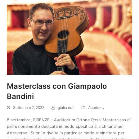
Masterclass con Giampaolo
Bandini
Settembre 7, 2022
giulia nuti
Academy
8 settembre, FIRENZE - Auditorium Ottone Rosai Masterclass di
perfezionamento dedicata in modo specifico alla chitarra per
Attraverso i Suoni e rivolta in particolar modo al vincitore per