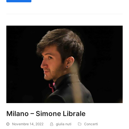
Milano – Simone Librale
Novembre 14, 2022
giulia nuti
Concerti